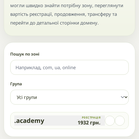
могли швидко знайти потрібну зону, переглянути
вартість реєстрації, продовження, трансферу та
перейти до детальної сторінки домену.
Пошук по зоні
Група
РЕЄСТРАЦІЯ
.academy
1932
грн.