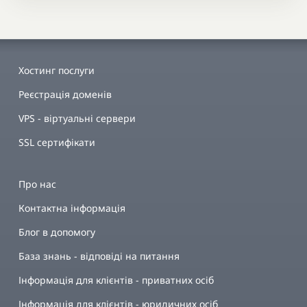
Хостинг послуги
Реєстрація доменів
VPS - віртуальні сервери
SSL сертифікати
Про нас
Контактна інформація
Блог в допомогу
База знань - відповіді на питання
Інформація для клієнтів - приватних осіб
Інформація для клієнтів - юридичних осіб