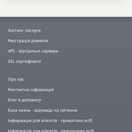
Хостинг послуги
Реєстрація доменів
VPS - віртуальні сервери
SSL сертифікати
Про нас
Контактна інформація
Блог в допомогу
База знань - відповіді на питання
Інформація для клієнтів - приватних осіб
Інформація для клієнтів - юридичних осіб