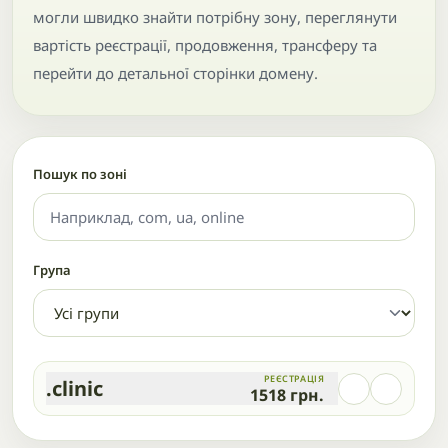
могли швидко знайти потрібну зону, переглянути
вартість реєстрації, продовження, трансферу та
перейти до детальної сторінки домену.
Пошук по зоні
Група
РЕЄСТРАЦІЯ
.clinic
1518
грн.