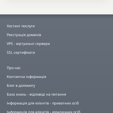
Хостинг послуги
Реєстрація доменів
VPS - віртуальні сервери
SSL сертифікати
Про нас
Контактна інформація
Блог в допомогу
База знань - відповіді на питання
Інформація для клієнтів - приватних осіб
Інформація для клієнтів - юридичних осіб