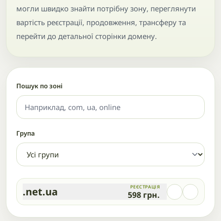
могли швидко знайти потрібну зону, переглянути
вартість реєстрації, продовження, трансферу та
перейти до детальної сторінки домену.
Пошук по зоні
Група
РЕЄСТРАЦІЯ
.net.ua
598
грн.