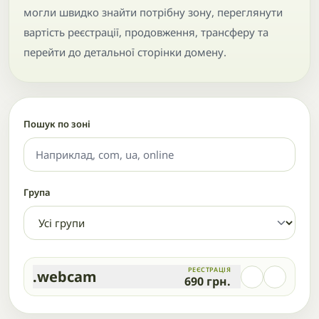
могли швидко знайти потрібну зону, переглянути
вартість реєстрації, продовження, трансферу та
перейти до детальної сторінки домену.
Пошук по зоні
Група
РЕЄСТРАЦІЯ
.webcam
690
грн.