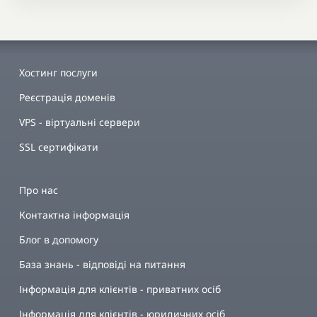
Хостинг послуги
Реєстрація доменів
VPS - віртуальні сервери
SSL сертифікати
Про нас
Контактна інформація
Блог в допомогу
База знань - відповіді на питання
Інформація для клієнтів - приватних осіб
Інформація для клієнтів - юридичних осіб