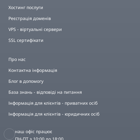
Хостинг послуги
Реєстрація доменів
VPS - віртуальні сервери
SSL сертифікати
Про нас
Контактна інформація
Блог в допомогу
База знань - відповіді на питання
Інформація для клієнтів - приватних осіб
Інформація для клієнтів - юридичних осіб
наш офіс працює
ПН-ПТ з 10:00 до 18:00