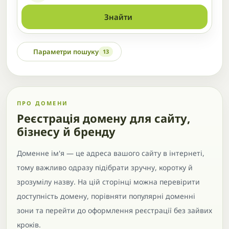
Знайти
Параметри пошуку
13
ПРО ДОМЕНИ
Реєстрація домену для сайту,
бізнесу й бренду
Доменне ім'я — це адреса вашого сайту в інтернеті,
тому важливо одразу підібрати зручну, коротку й
зрозумілу назву. На цій сторінці можна перевірити
доступність домену, порівняти популярні доменні
зони та перейти до оформлення реєстрації без зайвих
кроків.