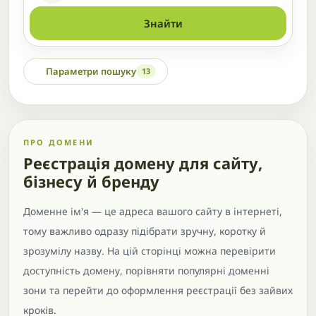
Знайти
Параметри пошуку
13
ПРО ДОМЕНИ
Реєстрація домену для сайту,
бізнесу й бренду
Доменне ім'я — це адреса вашого сайту в інтернеті,
тому важливо одразу підібрати зручну, коротку й
зрозумілу назву. На цій сторінці можна перевірити
доступність домену, порівняти популярні доменні
зони та перейти до оформлення реєстрації без зайвих
кроків.