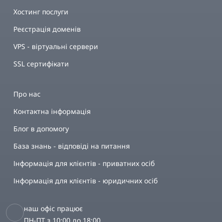
Хостинг послуги
Реєстрація доменів
VPS - віртуальні сервери
SSL сертифікати
Про нас
Контактна інформація
Блог в допомогу
База знань - відповіді на питання
Інформація для клієнтів - приватних осіб
Інформація для клієнтів - юридичних осіб
наш офіс працює
ПН-ПТ з 10:00 до 18:00