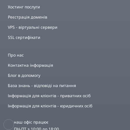
Хостинг послуги
Реєстрація доменів
VPS - віртуальні сервери
SSL сертифікати
Про нас
Контактна інформація
Блог в допомогу
База знань - відповіді на питання
Інформація для клієнтів - приватних осіб
Інформація для клієнтів - юридичних осіб
наш офіс працює
ПН-ПТ з 10:00 до 18:00