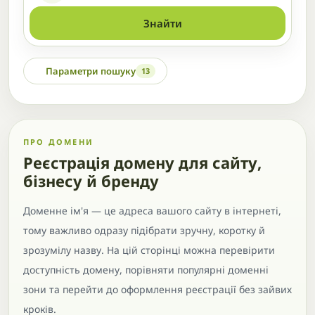
Знайти
Параметри пошуку
13
ПРО ДОМЕНИ
Реєстрація домену для сайту,
бізнесу й бренду
Доменне ім'я — це адреса вашого сайту в інтернеті,
тому важливо одразу підібрати зручну, коротку й
зрозумілу назву. На цій сторінці можна перевірити
доступність домену, порівняти популярні доменні
зони та перейти до оформлення реєстрації без зайвих
кроків.