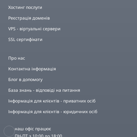
Хостинг послуги
Реєстрація доменів
VPS - віртуальні сервери
SSL сертифікати
Про нас
Контактна інформація
Блог в допомогу
База знань - відповіді на питання
Інформація для клієнтів - приватних осіб
Інформація для клієнтів - юридичних осіб
наш офіс працює
ПН-ПТ з 10:00 до 18:00