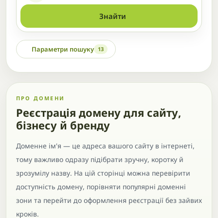
Знайти
Параметри пошуку
13
ПРО ДОМЕНИ
Реєстрація домену для сайту,
бізнесу й бренду
Доменне ім'я — це адреса вашого сайту в інтернеті,
тому важливо одразу підібрати зручну, коротку й
зрозумілу назву. На цій сторінці можна перевірити
доступність домену, порівняти популярні доменні
зони та перейти до оформлення реєстрації без зайвих
кроків.