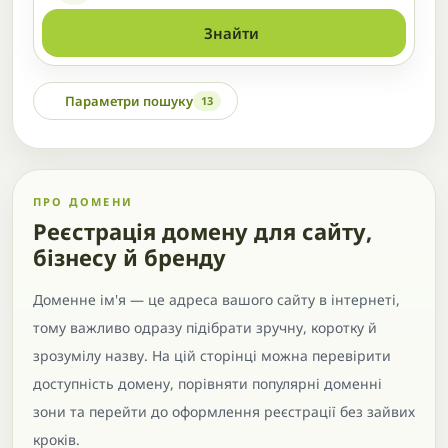
Знайти
Параметри пошуку
13
ПРО ДОМЕНИ
Реєстрація домену для сайту,
бізнесу й бренду
Доменне ім'я — це адреса вашого сайту в інтернеті,
тому важливо одразу підібрати зручну, коротку й
зрозумілу назву. На цій сторінці можна перевірити
доступність домену, порівняти популярні доменні
зони та перейти до оформлення реєстрації без зайвих
кроків.