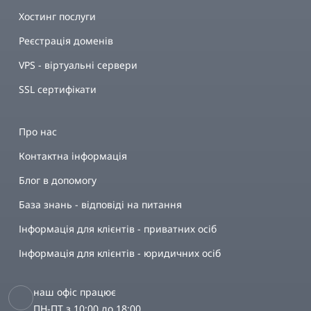
Хостинг послуги
Реєстрація доменів
VPS - віртуальні сервери
SSL сертифікати
Про нас
Контактна інформація
Блог в допомогу
База знань - відповіді на питання
Інформація для клієнтів - приватних осіб
Інформація для клієнтів - юридичних осіб
наш офіс працює
ПН-ПТ з 10:00 до 18:00