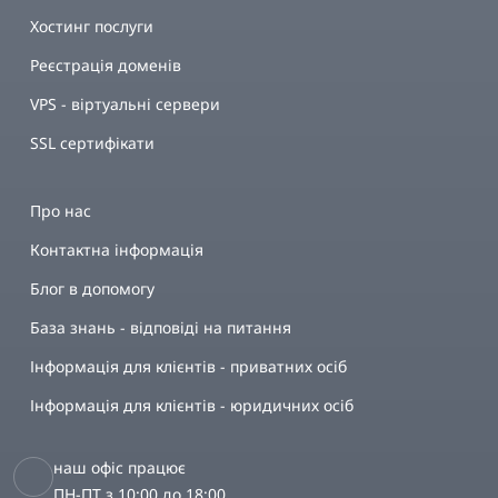
Хостинг послуги
Реєстрація доменів
VPS - віртуальні сервери
SSL сертифікати
Про нас
Контактна інформація
Блог в допомогу
База знань - відповіді на питання
Інформація для клієнтів - приватних осіб
Інформація для клієнтів - юридичних осіб
наш офіс працює
ПН-ПТ з 10:00 до 18:00