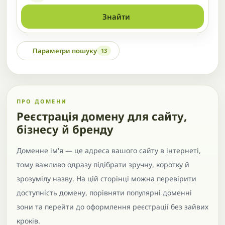
Знайти
Параметри пошуку
13
ПРО ДОМЕНИ
Реєстрація домену для сайту,
бізнесу й бренду
Доменне ім'я — це адреса вашого сайту в інтернеті,
тому важливо одразу підібрати зручну, коротку й
зрозумілу назву. На цій сторінці можна перевірити
доступність домену, порівняти популярні доменні
зони та перейти до оформлення реєстрації без зайвих
кроків.