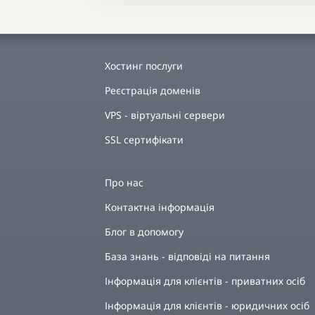
Хостинг послуги
Реєстрація доменів
VPS - віртуальні сервери
SSL сертифікати
Про нас
Контактна інформація
Блог в допомогу
База знань - відповіді на питання
Інформація для клієнтів - приватних осіб
Інформація для клієнтів - юридичних осіб