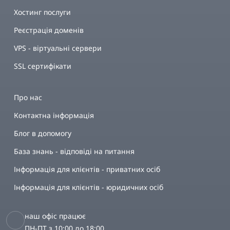
Хостинг послуги
Реєстрація доменів
VPS - віртуальні сервери
SSL сертифікати
Про нас
Контактна інформація
Блог в допомогу
База знань - відповіді на питання
Інформація для клієнтів - приватних осіб
Інформація для клієнтів - юридичних осіб
наш офіс працює
ПН-ПТ з 10:00 до 18:00