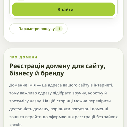
Знайти
Параметри пошуку
13
ПРО ДОМЕНИ
Реєстрація домену для сайту,
бізнесу й бренду
Доменне ім'я — це адреса вашого сайту в інтернеті,
тому важливо одразу підібрати зручну, коротку й
зрозумілу назву. На цій сторінці можна перевірити
доступність домену, порівняти популярні доменні
зони та перейти до оформлення реєстрації без зайвих
кроків.