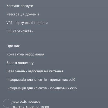
Хостинг послуги
Реєстрація доменів
VPS - віртуальні сервери
SSL сертифікати
Про нас
Контактна інформація
Блог в допомогу
База знань - відповіді на питання
Інформація для клієнтів - приватних осіб
Інформація для клієнтів - юридичних осіб
наш офіс працює
ПН-ПТ з 10:00 до 18:00