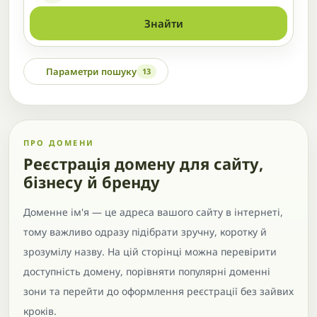
Знайти
Параметри пошуку
13
ПРО ДОМЕНИ
Реєстрація домену для сайту,
бізнесу й бренду
Доменне ім'я — це адреса вашого сайту в інтернеті,
тому важливо одразу підібрати зручну, коротку й
зрозумілу назву. На цій сторінці можна перевірити
доступність домену, порівняти популярні доменні
зони та перейти до оформлення реєстрації без зайвих
кроків.