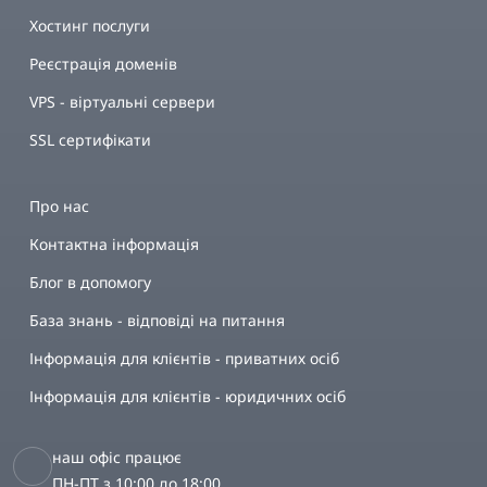
Хостинг послуги
Реєстрація доменів
VPS - віртуальні сервери
SSL сертифікати
Про нас
Контактна інформація
Блог в допомогу
База знань - відповіді на питання
Інформація для клієнтів - приватних осіб
Інформація для клієнтів - юридичних осіб
наш офіс працює
ПН-ПТ з 10:00 до 18:00