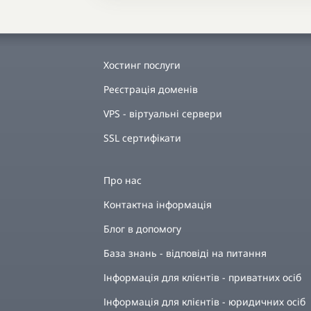
Хостинг послуги
Реєстрація доменів
VPS - віртуальні сервери
SSL сертифікати
Про нас
Контактна інформація
Блог в допомогу
База знань - відповіді на питання
Інформація для клієнтів - приватних осіб
Інформація для клієнтів - юридичних осіб