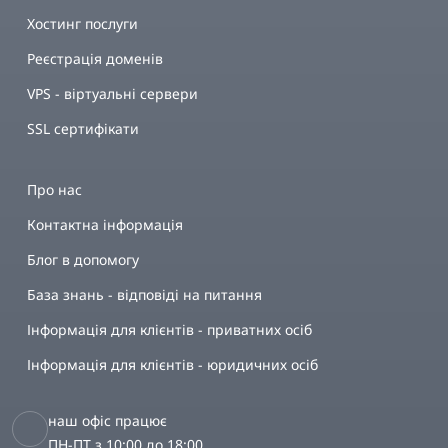
Хостинг послуги
Реєстрація доменів
VPS - віртуальні сервери
SSL сертифікати
Про нас
Контактна інформація
Блог в допомогу
База знань - відповіді на питання
Інформація для клієнтів - приватних осіб
Інформація для клієнтів - юридичних осіб
наш офіс працює
ПН-ПТ з 10:00 до 18:00