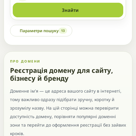
Знайти
Параметри пошуку
13
ПРО ДОМЕНИ
Реєстрація домену для сайту,
бізнесу й бренду
Доменне ім'я — це адреса вашого сайту в інтернеті,
тому важливо одразу підібрати зручну, коротку й
зрозумілу назву. На цій сторінці можна перевірити
доступність домену, порівняти популярні доменні
зони та перейти до оформлення реєстрації без зайвих
кроків.