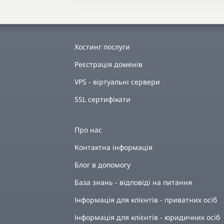
Хостинг послуги
Реєстрація доменів
VPS - віртуальні сервери
SSL сертифікати
Про нас
Контактна інформація
Блог в допомогу
База знань - відповіді на питання
Інформація для клієнтів - приватних осіб
Інформація для клієнтів - юридичних осіб