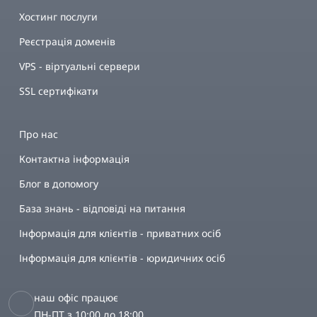
Хостинг послуги
Реєстрація доменів
VPS - віртуальні сервери
SSL сертифікати
Про нас
Контактна інформація
Блог в допомогу
База знань - відповіді на питання
Інформація для клієнтів - приватних осіб
Інформація для клієнтів - юридичних осіб
наш офіс працює
ПН-ПТ з 10:00 до 18:00