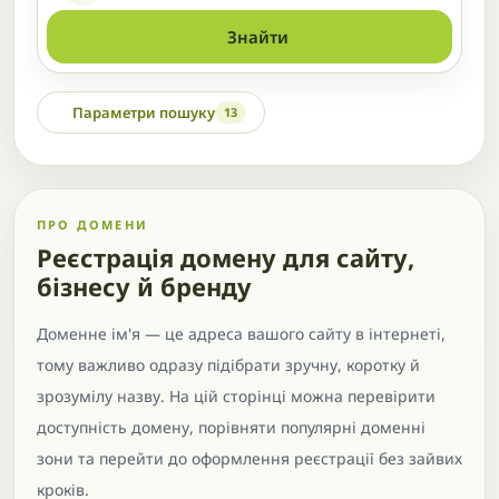
Знайти
Параметри пошуку
13
ПРО ДОМЕНИ
Реєстрація домену для сайту,
бізнесу й бренду
Доменне ім'я — це адреса вашого сайту в інтернеті,
тому важливо одразу підібрати зручну, коротку й
зрозумілу назву. На цій сторінці можна перевірити
доступність домену, порівняти популярні доменні
зони та перейти до оформлення реєстрації без зайвих
кроків.