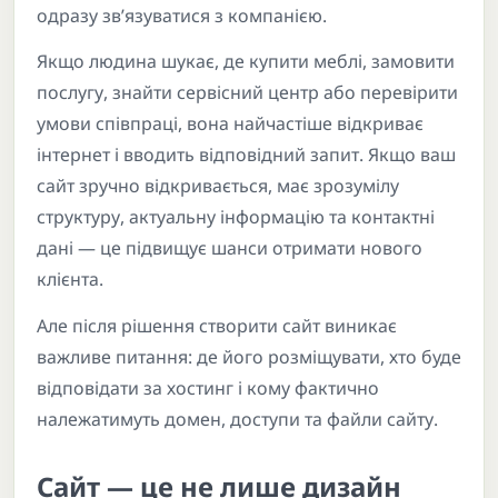
одразу зв’язуватися з компанією.
Якщо людина шукає, де купити меблі, замовити
послугу, знайти сервісний центр або перевірити
умови співпраці, вона найчастіше відкриває
інтернет і вводить відповідний запит. Якщо ваш
сайт зручно відкривається, має зрозумілу
структуру, актуальну інформацію та контактні
дані — це підвищує шанси отримати нового
клієнта.
Але після рішення створити сайт виникає
важливе питання: де його розміщувати, хто буде
відповідати за хостинг і кому фактично
належатимуть домен, доступи та файли сайту.
Сайт — це не лише дизайн