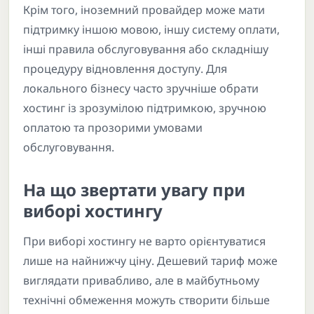
Крім того, іноземний провайдер може мати
підтримку іншою мовою, іншу систему оплати,
інші правила обслуговування або складнішу
процедуру відновлення доступу. Для
локального бізнесу часто зручніше обрати
хостинг із зрозумілою підтримкою, зручною
оплатою та прозорими умовами
обслуговування.
На що звертати увагу при
виборі хостингу
При виборі хостингу не варто орієнтуватися
лише на найнижчу ціну. Дешевий тариф може
виглядати привабливо, але в майбутньому
технічні обмеження можуть створити більше