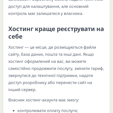
доступ для налаштування, але основний
контроль має залишатися у власника.
Хостинг краще реєструвати на
себе
Хостинг — це місце, де розміщуються файли
сайту, база даних, пошта та інші дані. Якщо
хостинг оформлений на вас, ви можете
самостійно продовжити послугу, змінити тариф,
звернутися до технічної підтримки, надати
доступ розробнику або перенести сайт на
інший сервер.
Власник хостинг-акаунта має змогу:
контролювати оплату послуги;