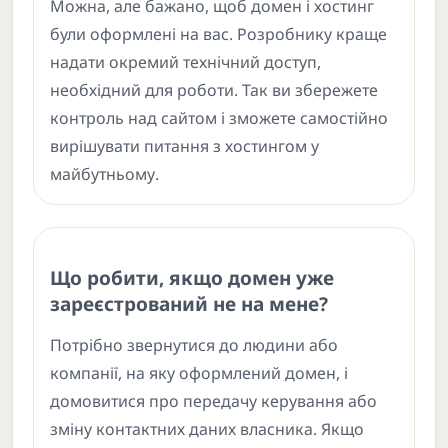
Можна, але бажано, щоб домен і хостинг
були оформлені на вас. Розробнику краще
надати окремий технічний доступ,
необхідний для роботи. Так ви збережете
контроль над сайтом і зможете самостійно
вирішувати питання з хостингом у
майбутньому.
Що робити, якщо домен уже
зареєстрований не на мене?
Потрібно звернутися до людини або
компанії, на яку оформлений домен, і
домовитися про передачу керування або
зміну контактних даних власника. Якщо