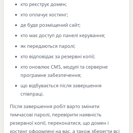
хто реєструє домен;
хто оплачує хостинг;
де буде розміщений сайт;
хто має доступ до панелі керування;
як передаються паролі;
хто відповідає за резервні копії;
хто оновлює CMS, модулі та серверне
програмне забезпечення;
що відбувається після завершення
співпраці.
Після завершення робіт варто змінити
тимчасові паролі, перевірити наявність
резервної копії, переконатися, що домен і
хостинг оформлені на вас, а також зберегти всі