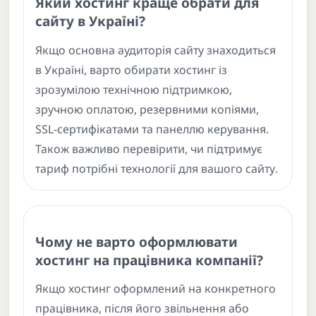
Який хостинг краще обрати для
сайту в Україні?
Якщо основна аудиторія сайту знаходиться
в Україні, варто обирати хостинг із
зрозумілою технічною підтримкою,
зручною оплатою, резервними копіями,
SSL-сертифікатами та панеллю керування.
Також важливо перевірити, чи підтримує
тариф потрібні технології для вашого сайту.
Чому не варто оформлювати
хостинг на працівника компанії?
Якщо хостинг оформлений на конкретного
працівника, після його звільнення або