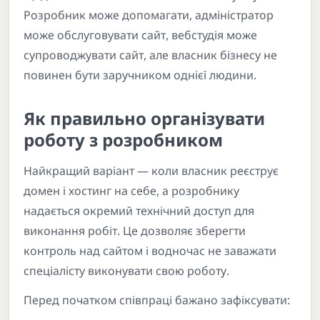
Розробник може допомагати, адміністратор
може обслуговувати сайт, вебстудія може
супроводжувати сайт, але власник бізнесу не
повинен бути заручником однієї людини.
Як правильно організувати
роботу з розробником
Найкращий варіант — коли власник реєструє
домен і хостинг на себе, а розробнику
надається окремий технічний доступ для
виконання робіт. Це дозволяє зберегти
контроль над сайтом і водночас не заважати
спеціалісту виконувати свою роботу.
Перед початком співпраці бажано зафіксувати: