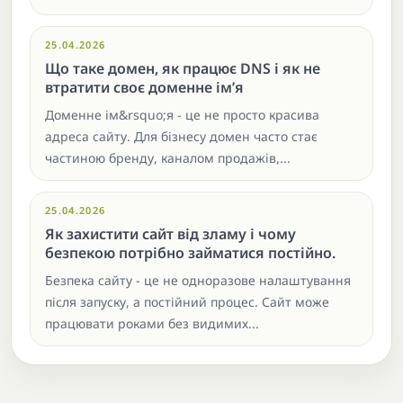
25.04.2026
Що таке домен, як працює DNS і як не
втратити своє доменне ім’я
Доменне ім&rsquo;я - це не просто красива
адреса сайту. Для бізнесу домен часто стає
частиною бренду, каналом продажів,...
25.04.2026
Як захистити сайт від зламу і чому
безпекою потрібно займатися постійно.
Безпека сайту - це не одноразове налаштування
після запуску, а постійний процес. Сайт може
працювати роками без видимих...