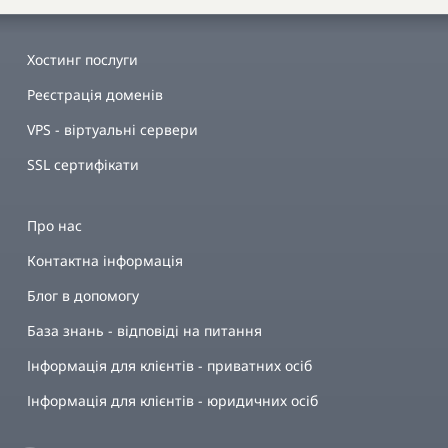
Хостинг послуги
Реєстрація доменів
VPS - віртуальні сервери
SSL сертифікати
Про нас
Контактна інформація
Блог в допомогу
База знань - відповіді на питання
Інформація для клієнтів - приватних осіб
Інформація для клієнтів - юридичних осіб