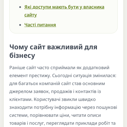
Які доступи мають бути у власника
сайту
Часті питання
Чому сайт важливий для
бізнесу
Раніше сайт часто сприймали як додатковий
елемент престижу. Сьогодні ситуація змінилася:
для багатьох компаній сайт став основним
джерелом заявок, продажів і контактів із
клієнтами. Користувачі звикли швидко
знаходити потрібну інформацію через пошукові
системи, порівнювати ціни, читати описи
товарів і послуг, переглядати приклади робіт та