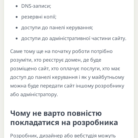
DNS-записи;
резервні копії;
доступи до панелі керування;
доступи до адміністративної частини сайту.
Саме тому ще на початку роботи потрібно
розуміти, хто реєструє домен, де буде
розміщено сайт, хто оплачує послуги, хто має
доступ до панелі керування і як у майбутньому
можна буде передати сайт іншому розробнику
або адміністратору.
Чому не варто повністю
покладатися на розробника
Розробник, дизайнер або вебстудія можуть