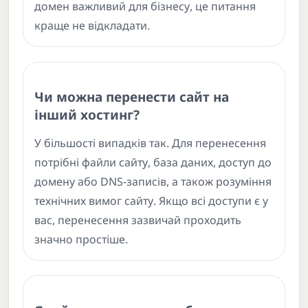
домен важливий для бізнесу, це питання
краще не відкладати.
Чи можна перенести сайт на
інший хостинг?
У більшості випадків так. Для перенесення
потрібні файли сайту, база даних, доступ до
домену або DNS-записів, а також розуміння
технічних вимог сайту. Якщо всі доступи є у
вас, перенесення зазвичай проходить
значно простіше.