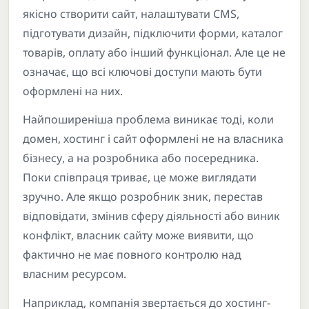
якісно створити сайт, налаштувати CMS,
підготувати дизайн, підключити форми, каталог
товарів, оплату або інший функціонал. Але це не
означає, що всі ключові доступи мають бути
оформлені на них.
Найпоширеніша проблема виникає тоді, коли
домен, хостинг і сайт оформлені не на власника
бізнесу, а на розробника або посередника.
Поки співпраця триває, це може виглядати
зручно. Але якщо розробник зник, перестав
відповідати, змінив сферу діяльності або виник
конфлікт, власник сайту може виявити, що
фактично не має повного контролю над
власним ресурсом.
Наприклад, компанія звертається до хостинг-