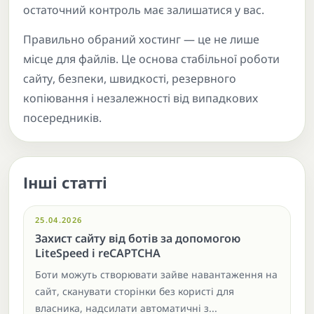
остаточний контроль має залишатися у вас.
Правильно обраний хостинг — це не лише
місце для файлів. Це основа стабільної роботи
сайту, безпеки, швидкості, резервного
копіювання і незалежності від випадкових
посередників.
Інші статті
25.04.2026
Захист сайту від ботів за допомогою
LiteSpeed і reCAPTCHA
Боти можуть створювати зайве навантаження на
сайт, сканувати сторінки без користі для
власника, надсилати автоматичні з...