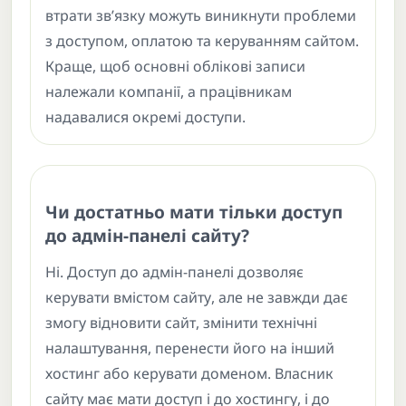
втрати зв’язку можуть виникнути проблеми
з доступом, оплатою та керуванням сайтом.
Краще, щоб основні облікові записи
належали компанії, а працівникам
надавалися окремі доступи.
Чи достатньо мати тільки доступ
до адмін-панелі сайту?
Ні. Доступ до адмін-панелі дозволяє
керувати вмістом сайту, але не завжди дає
змогу відновити сайт, змінити технічні
налаштування, перенести його на інший
хостинг або керувати доменом. Власник
сайту має мати доступ і до хостингу, і до