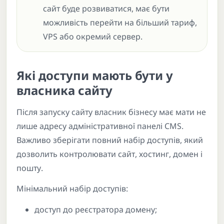
сайт буде розвиватися, має бути
можливість перейти на більший тариф,
VPS або окремий сервер.
Які доступи мають бути у
власника сайту
Після запуску сайту власник бізнесу має мати не
лише адресу адміністративної панелі CMS.
Важливо зберігати повний набір доступів, який
дозволить контролювати сайт, хостинг, домен і
пошту.
Мінімальний набір доступів:
доступ до реєстратора домену;