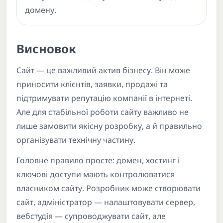
домену.
Висновок
Сайт — це важливий актив бізнесу. Він може
приносити клієнтів, заявки, продажі та
підтримувати репутацію компанії в інтернеті.
Але для стабільної роботи сайту важливо не
лише замовити якісну розробку, а й правильно
організувати технічну частину.
Головне правило просте: домен, хостинг і
ключові доступи мають контролюватися
власником сайту. Розробник може створювати
сайт, адміністратор — налаштовувати сервер,
вебстудія — супроводжувати сайт, але