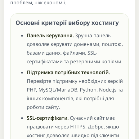
проблем, ніж економії.
Основні критерії вибору хостингу
Панель керування.
Зручна панель
дозволяє керувати доменами, поштою,
базами даних, файлами, SSL-
сертифікатами та резервними копіями.
Підтримка потрібних технологій.
Перевірте підтримку необхідних версій
PHP, MySQL/MariaDB, Python, Node.js та
інших компонентів, які потрібні для
роботи сайту.
SSL-сертифікати.
Сучасний сайт має
працювати через HTTPS. Добре, якщо
хостинг дозволяє швидко підключити