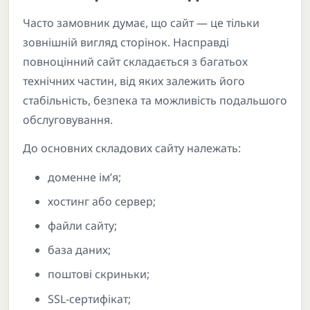
Часто замовник думає, що сайт — це тільки
зовнішній вигляд сторінок. Насправді
повноцінний сайт складається з багатьох
технічних частин, від яких залежить його
стабільність, безпека та можливість подальшого
обслуговування.
До основних складових сайту належать:
доменне ім’я;
хостинг або сервер;
файли сайту;
база даних;
поштові скриньки;
SSL-сертифікат;