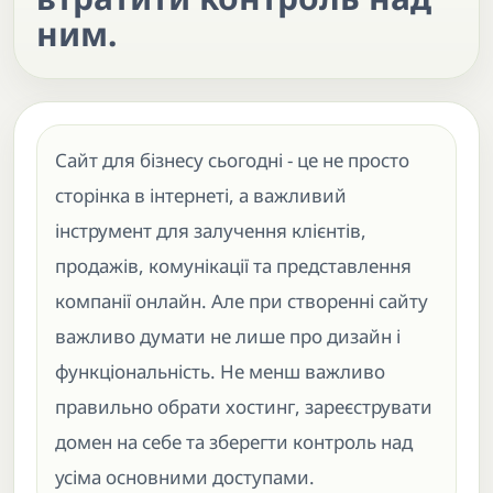
ним.
Сайт для бізнесу сьогодні - це не просто
сторінка в інтернеті, а важливий
інструмент для залучення клієнтів,
продажів, комунікації та представлення
компанії онлайн. Але при створенні сайту
важливо думати не лише про дизайн і
функціональність. Не менш важливо
правильно обрати хостинг, зареєструвати
домен на себе та зберегти контроль над
усіма основними доступами.