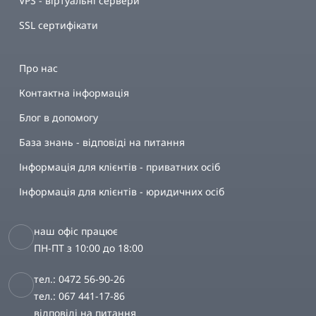
VPS - віртуальні сервери
SSL сертифікати
Про нас
Контактна інформація
Блог в допомогу
База знань - відповіді на питання
Інформація для клієнтів - приватних осіб
Інформація для клієнтів - юридичних осіб
наш офіс працює
ПН-ПТ з 10:00 до 18:00
тел.: 0472 56-90-26
тел.: 067 441-17-86
відповіді на питання