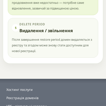
продовження вже недостатньо — потрібне саме
відновлення, зазвичай за підвищеною ціною.
DELETE PERIOD
5
Видалення / звільнення
Після завершення restore period домен видаляється з
реєстру та згодом може знову стати доступним для
нової реєстрації.
Хостинг послуги
Реєстрація доменів