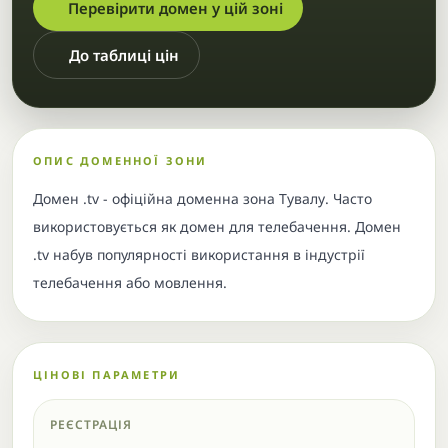
Перевірити домен у цій зоні
До таблиці цін
ОПИС ДОМЕННОЇ ЗОНИ
Домен .tv - офіційна доменна зона Тувалу. Часто
використовується як домен для телебачення. Домен
.tv набув популярності використання в індустрії
телебачення або мовлення.
ЦІНОВІ ПАРАМЕТРИ
РЕЄСТРАЦІЯ