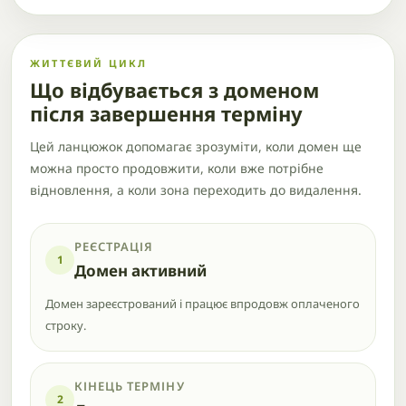
ЖИТТЄВИЙ ЦИКЛ
Що відбувається з доменом
після завершення терміну
Цей ланцюжок допомагає зрозуміти, коли домен ще
можна просто продовжити, коли вже потрібне
відновлення, а коли зона переходить до видалення.
РЕЄСТРАЦІЯ
1
Домен активний
Домен зареєстрований і працює впродовж оплаченого
строку.
КІНЕЦЬ ТЕРМІНУ
2