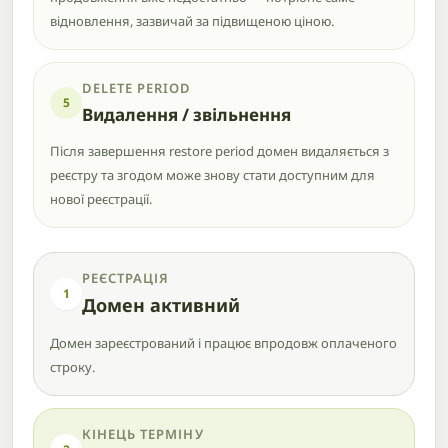
відновлення, зазвичай за підвищеною ціною.
DELETE PERIOD
5
Видалення / звільнення
Після завершення restore period домен видаляється з
реєстру та згодом може знову стати доступним для
нової реєстрації.
РЕЄСТРАЦІЯ
1
Домен активний
Домен зареєстрований і працює впродовж оплаченого
строку.
КІНЕЦЬ ТЕРМІНУ