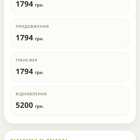
1794
грн.
ПРОДОВЖЕННЯ
1794
грн.
ТРАНСФЕР
1794
грн.
ВІДНОВЛЕННЯ
5200
грн.