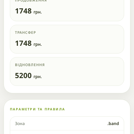
ПРОДОВЖЕННЯ
1748
грн.
ТРАНСФЕР
1748
грн.
ВІДНОВЛЕННЯ
5200
грн.
ПАРАМЕТРИ ТА ПРАВИЛА
Зона
.band