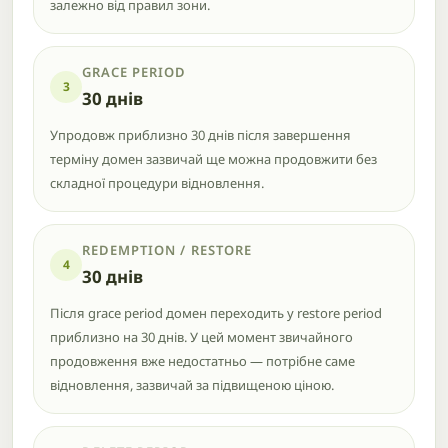
залежно від правил зони.
GRACE PERIOD
3
30 днів
Упродовж приблизно 30 днів після завершення
терміну домен зазвичай ще можна продовжити без
складної процедури відновлення.
REDEMPTION / RESTORE
4
30 днів
Після grace period домен переходить у restore period
приблизно на 30 днів. У цей момент звичайного
продовження вже недостатньо — потрібне саме
відновлення, зазвичай за підвищеною ціною.