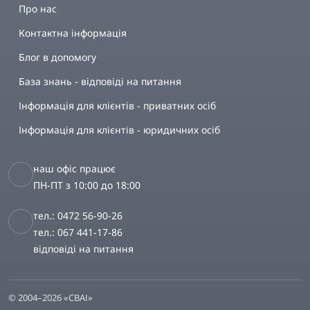
Про нас
Контактна інформація
Блог в допомогу
База знань - відповіді на питання
Інформація для клієнтів - приватних осіб
Інформація для клієнтів - юридичних осіб
наш офіс працює
ПН-ПТ з 10:00 до 18:00
тел.: 0472 56-90-26
тел.: 067 441-17-86
відповіді на питання
© 2004–2026 «СВАІ»