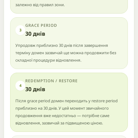
залежно від правил зони.
GRACE PERIOD
3
30 днів
Упродовж приблизно 30 днів після завершення
терміну домен зазвичай ще можна продовжити без
складної процедури відновлення.
REDEMPTION / RESTORE
4
30 днів
Після grace period домен переходить у restore period
приблизно на 30 днів. У цей момент звичайного
продовження вже недостатньо — потрібне саме
відновлення, зазвичай за підвищеною ціною.