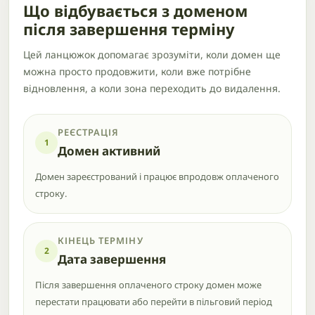
Що відбувається з доменом
після завершення терміну
Цей ланцюжок допомагає зрозуміти, коли домен ще
можна просто продовжити, коли вже потрібне
відновлення, а коли зона переходить до видалення.
РЕЄСТРАЦІЯ
1
Домен активний
Домен зареєстрований і працює впродовж оплаченого
строку.
КІНЕЦЬ ТЕРМІНУ
2
Дата завершення
Після завершення оплаченого строку домен може
перестати працювати або перейти в пільговий період