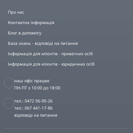
Про нас
Контактна інформація
Блог в допомогу
База знань - відповіді на питання
Інформація для клієнтів - приватних осіб
Інформація для клієнтів - юридичних осіб
наш офіс працює
ПН-ПТ з 10:00 до 18:00
тел.: 0472 56-90-26
тел.: 067 441-17-86
відповіді на питання