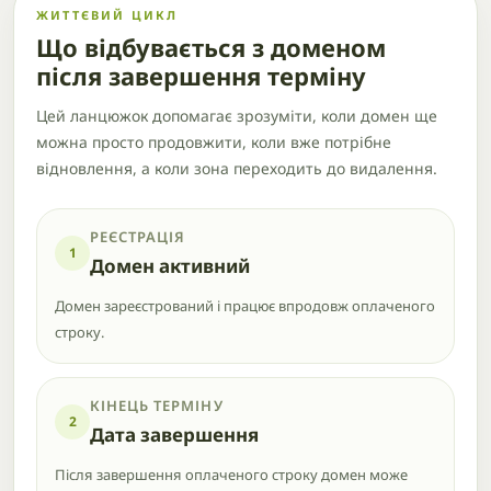
ЖИТТЄВИЙ ЦИКЛ
Що відбувається з доменом
після завершення терміну
Цей ланцюжок допомагає зрозуміти, коли домен ще
можна просто продовжити, коли вже потрібне
відновлення, а коли зона переходить до видалення.
РЕЄСТРАЦІЯ
1
Домен активний
Домен зареєстрований і працює впродовж оплаченого
строку.
КІНЕЦЬ ТЕРМІНУ
2
Дата завершення
Після завершення оплаченого строку домен може