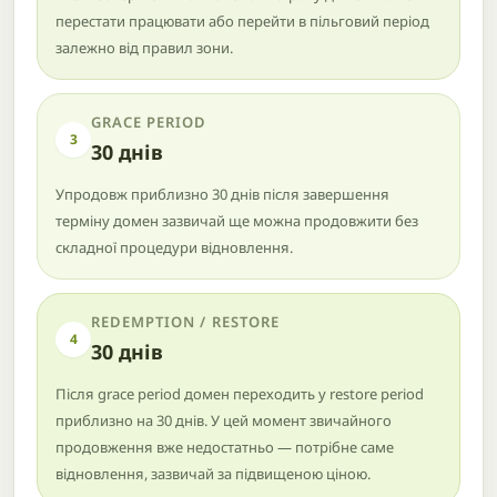
перестати працювати або перейти в пільговий період
залежно від правил зони.
GRACE PERIOD
3
30 днів
Упродовж приблизно 30 днів після завершення
терміну домен зазвичай ще можна продовжити без
складної процедури відновлення.
REDEMPTION / RESTORE
4
30 днів
Після grace period домен переходить у restore period
приблизно на 30 днів. У цей момент звичайного
продовження вже недостатньо — потрібне саме
відновлення, зазвичай за підвищеною ціною.