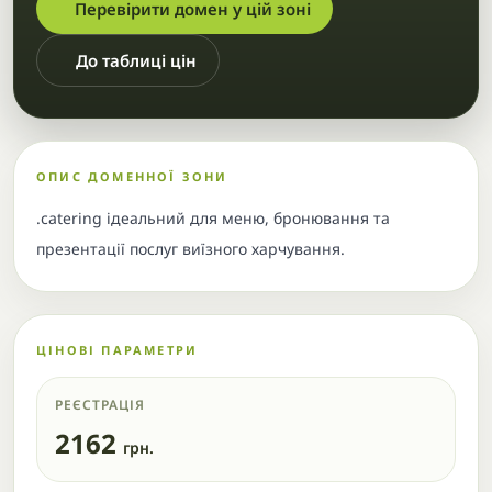
Перевірити домен у цій зоні
До таблиці цін
ОПИС ДОМЕННОЇ ЗОНИ
.catering ідеальний для меню, бронювання та
презентації послуг виїзного харчування.
ЦІНОВІ ПАРАМЕТРИ
РЕЄСТРАЦІЯ
2162
грн.