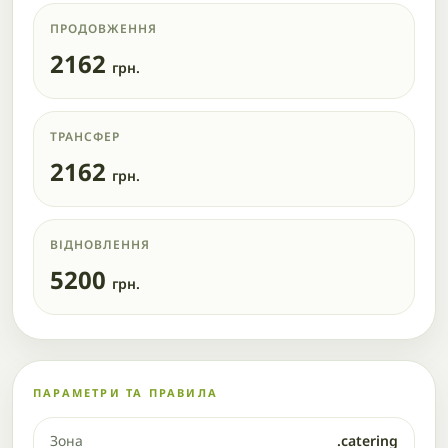
ПРОДОВЖЕННЯ
2162
грн.
ТРАНСФЕР
2162
грн.
ВІДНОВЛЕННЯ
5200
грн.
ПАРАМЕТРИ ТА ПРАВИЛА
Зона
.catering