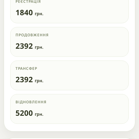
РЕЄСТРАЦІЯ
1840
грн.
ПРОДОВЖЕННЯ
2392
грн.
ТРАНСФЕР
2392
грн.
ВІДНОВЛЕННЯ
5200
грн.