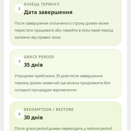
КІНЕЦЬ ТЕРМІНУ
2
Дата завершення
Після завершення оплаченого строку домен може
перестати працювати або перейти в пільговий період
залежно від правил зони.
GRACE PERIOD
3
35 днів
Упродовж приблизно 35 днів після завершення
терміну домен зазвичай ще можна продовжити без
складної процедури відновлення.
REDEMPTION / RESTORE
4
30 днів
Після grace period домен переходить у restore period