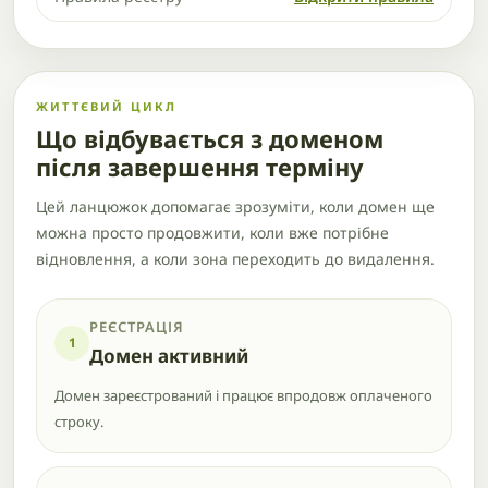
ЖИТТЄВИЙ ЦИКЛ
Що відбувається з доменом
після завершення терміну
Цей ланцюжок допомагає зрозуміти, коли домен ще
можна просто продовжити, коли вже потрібне
відновлення, а коли зона переходить до видалення.
РЕЄСТРАЦІЯ
1
Домен активний
Домен зареєстрований і працює впродовж оплаченого
строку.