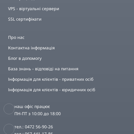
VPS - віртуальні сервери
SSL сертифікати
Про нас
Контактна інформація
Блог в допомогу
База знань - відповіді на питання
Інформація для клієнтів - приватних осіб
Інформація для клієнтів - юридичних осіб
наш офіс працює
ПН-ПТ з 10:00 до 18:00
тел.: 0472 56-90-26
тел.: 067 441-17-86