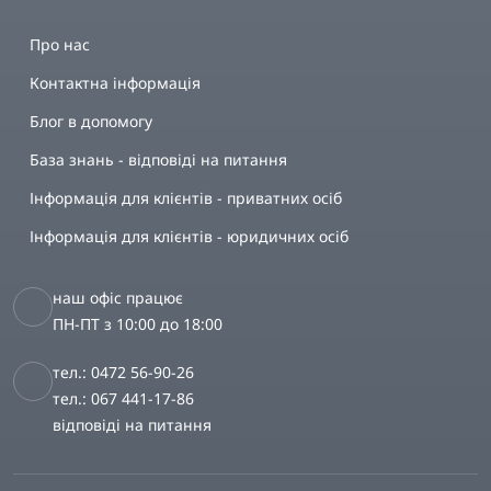
Про нас
Контактна інформація
Блог в допомогу
База знань - відповіді на питання
Інформація для клієнтів - приватних осіб
Інформація для клієнтів - юридичних осіб
наш офіс працює
ПН-ПТ з 10:00 до 18:00
тел.: 0472 56-90-26
тел.: 067 441-17-86
відповіді на питання