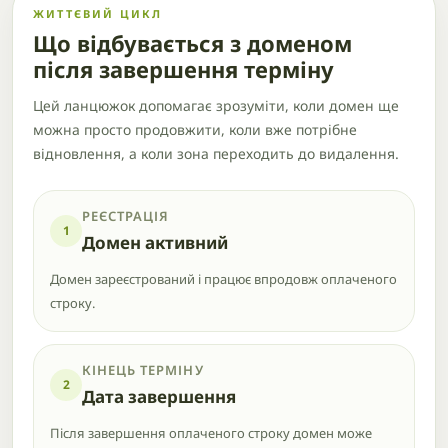
ЖИТТЄВИЙ ЦИКЛ
Що відбувається з доменом
після завершення терміну
Цей ланцюжок допомагає зрозуміти, коли домен ще
можна просто продовжити, коли вже потрібне
відновлення, а коли зона переходить до видалення.
РЕЄСТРАЦІЯ
1
Домен активний
Домен зареєстрований і працює впродовж оплаченого
строку.
КІНЕЦЬ ТЕРМІНУ
2
Дата завершення
Після завершення оплаченого строку домен може