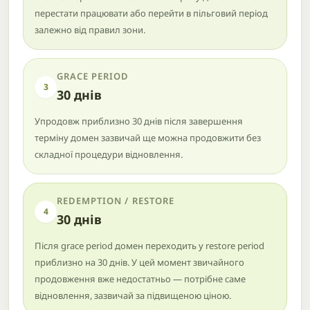
перестати працювати або перейти в пільговий період
залежно від правил зони.
GRACE PERIOD
3
30 днів
Упродовж приблизно 30 днів після завершення
терміну домен зазвичай ще можна продовжити без
складної процедури відновлення.
REDEMPTION / RESTORE
4
30 днів
Після grace period домен переходить у restore period
приблизно на 30 днів. У цей момент звичайного
продовження вже недостатньо — потрібне саме
відновлення, зазвичай за підвищеною ціною.