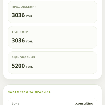
ПРОДОВЖЕННЯ
3036
грн.
ТРАНСФЕР
3036
грн.
ВІДНОВЛЕННЯ
5200
грн.
ПАРАМЕТРИ ТА ПРАВИЛА
Зона
.consulting