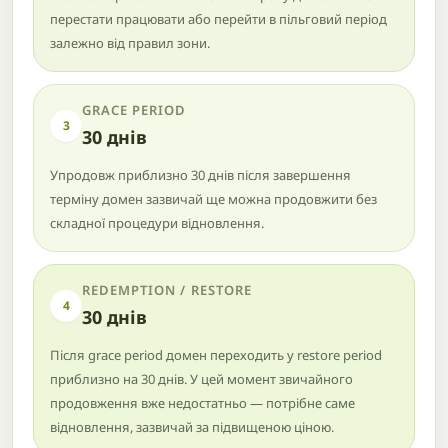
перестати працювати або перейти в пільговий період
залежно від правил зони.
GRACE PERIOD
3
30 днів
Упродовж приблизно 30 днів після завершення
терміну домен зазвичай ще можна продовжити без
складної процедури відновлення.
REDEMPTION / RESTORE
4
30 днів
Після grace period домен переходить у restore period
приблизно на 30 днів. У цей момент звичайного
продовження вже недостатньо — потрібне саме
відновлення, зазвичай за підвищеною ціною.