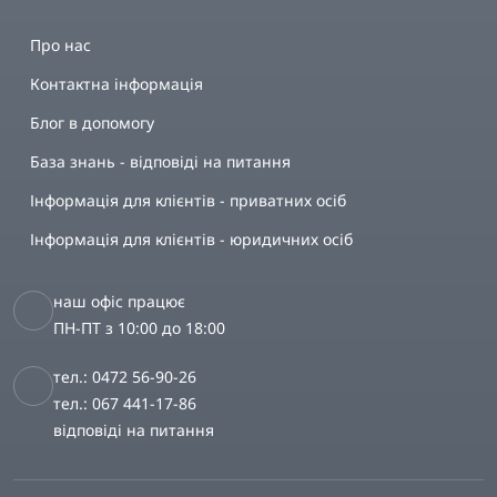
Про нас
Контактна інформація
Блог в допомогу
База знань - відповіді на питання
Інформація для клієнтів - приватних осіб
Інформація для клієнтів - юридичних осіб
наш офіс працює
ПН-ПТ з 10:00 до 18:00
тел.: 0472 56-90-26
тел.: 067 441-17-86
відповіді на питання