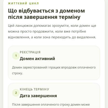
ЖИТТЄВИЙ ЦИКЛ
Що відбувається з доменом
після завершення терміну
Цей ланцюжок допомагає зрозуміти, коли домен ще
можна просто продовжити, коли вже потрібне
відновлення, а коли зона переходить до видалення.
РЕЄСТРАЦІЯ
1
Домен активний
Домен зареєстрований і працює впродовж оплаченого
строку.
КІНЕЦЬ ТЕРМІНУ
2
Дата завершення
Після завершення оплаченого строку домен може