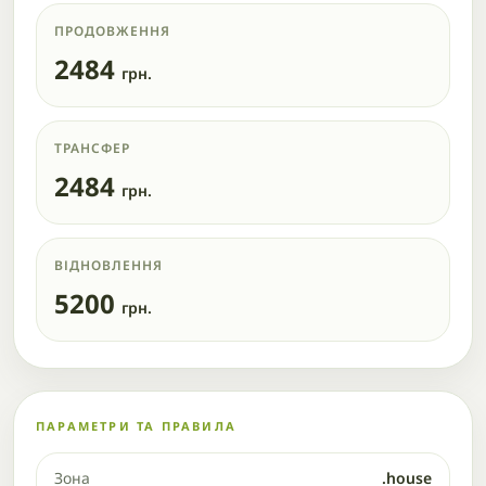
ПРОДОВЖЕННЯ
2484
грн.
ТРАНСФЕР
2484
грн.
ВІДНОВЛЕННЯ
5200
грн.
ПАРАМЕТРИ ТА ПРАВИЛА
Зона
.house