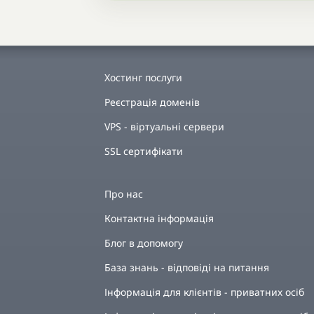
Хостинг послуги
Реєстрація доменів
VPS - віртуальні сервери
SSL сертифікати
Про нас
Контактна інформація
Блог в допомогу
База знань - відповіді на питання
Інформація для клієнтів - приватних осіб