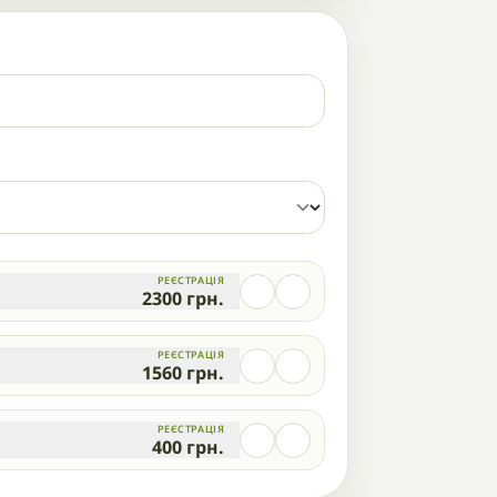
РЕЄСТРАЦІЯ
2300
грн.
РЕЄСТРАЦІЯ
1560
грн.
РЕЄСТРАЦІЯ
400
грн.