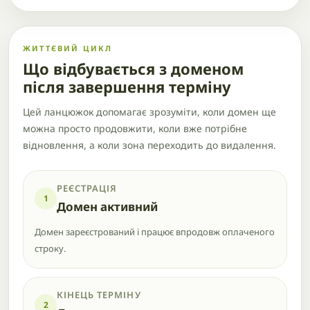
ЖИТТЄВИЙ ЦИКЛ
Що відбувається з доменом
після завершення терміну
Цей ланцюжок допомагає зрозуміти, коли домен ще
можна просто продовжити, коли вже потрібне
відновлення, а коли зона переходить до видалення.
РЕЄСТРАЦІЯ
1
Домен активний
Домен зареєстрований і працює впродовж оплаченого
строку.
КІНЕЦЬ ТЕРМІНУ
2