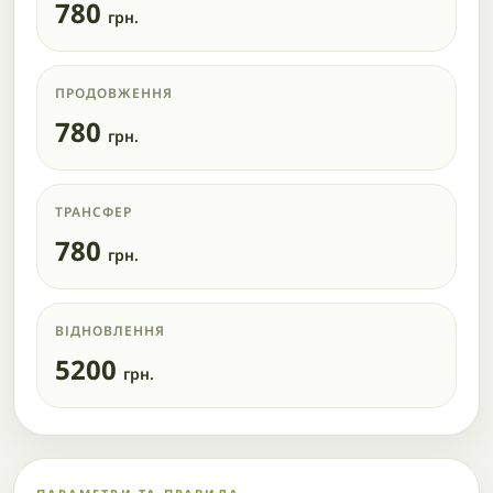
780
грн.
ПРОДОВЖЕННЯ
780
грн.
ТРАНСФЕР
780
грн.
ВІДНОВЛЕННЯ
5200
грн.