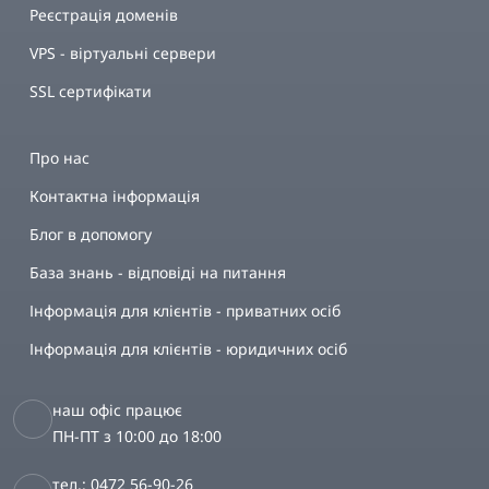
Реєстрація доменів
VPS - віртуальні сервери
SSL сертифікати
Про нас
Контактна інформація
Блог в допомогу
База знань - відповіді на питання
Інформація для клієнтів - приватних осіб
Інформація для клієнтів - юридичних осіб
наш офіс працює
ПН-ПТ з 10:00 до 18:00
тел.: 0472 56-90-26