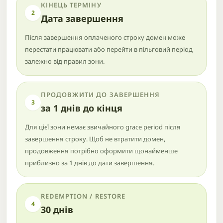
КІНЕЦЬ ТЕРМІНУ
2
Дата завершення
Після завершення оплаченого строку домен може
перестати працювати або перейти в пільговий період
залежно від правил зони.
ПРОДОВЖИТИ ДО ЗАВЕРШЕННЯ
3
за 1 днів до кінця
Для цієї зони немає звичайного grace period після
завершення строку. Щоб не втратити домен,
продовження потрібно оформити щонайменше
приблизно за 1 днів до дати завершення.
REDEMPTION / RESTORE
4
30 днів