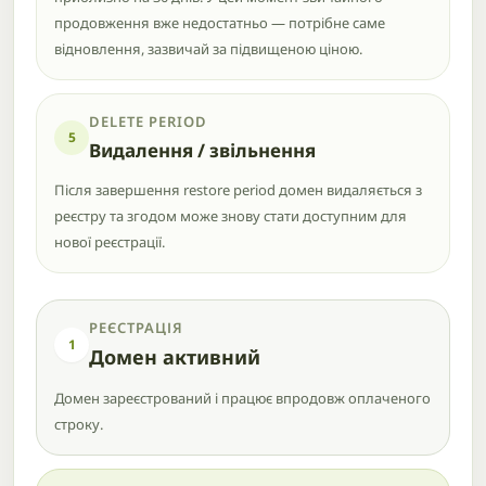
продовження вже недостатньо — потрібне саме
відновлення, зазвичай за підвищеною ціною.
DELETE PERIOD
5
Видалення / звільнення
Після завершення restore period домен видаляється з
реєстру та згодом може знову стати доступним для
нової реєстрації.
РЕЄСТРАЦІЯ
1
Домен активний
Домен зареєстрований і працює впродовж оплаченого
строку.