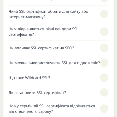
Який SSL сертифікат обрати для сайту або
інтернет-магазину?
Чим відрізняються різні вендори SSL
сертифікатів?
Чи впливає SSL сертифікат на SEO?
Чи можна використовувати SSL для піддоменів?
Що таке Wildcard SSL?
Як встановити SSL сертифікат?
Чому термін дії SSL сертифіката відрізняється
від оплаченого строку?