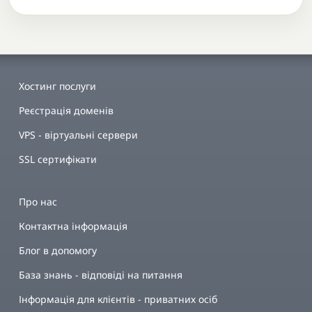
Хостинг послуги
Реєстрація доменів
VPS - віртуальні сервери
SSL сертифікати
Про нас
Контактна інформація
Блог в допомогу
База знань - відповіді на питання
Інформація для клієнтів - приватних осіб