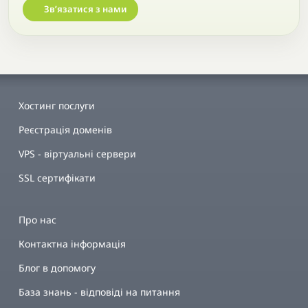
Звʼязатися з нами
Хостинг послуги
Реєстрація доменів
VPS - віртуальні сервери
SSL сертифікати
Про нас
Контактна інформація
Блог в допомогу
База знань - відповіді на питання