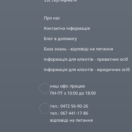
Про нас
Контактна інформація
Блог в допомогу
База знань - відповіді на питання
Інформація для клієнтів - приватних осіб
Інформація для клієнтів - юридичних осіб
наш офіс працює
ПН-ПТ з 10:00 до 18:00
тел.: 0472 56-90-26
тел.: 067 441-17-86
відповіді на питання