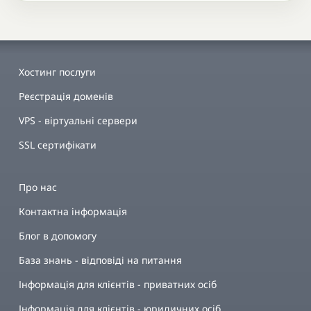
Хостинг послуги
Реєстрація доменів
VPS - віртуальні сервери
SSL сертифікати
Про нас
Контактна інформація
Блог в допомогу
База знань - відповіді на питання
Інформація для клієнтів - приватних осіб
Інформація для клієнтів - юридичних осіб