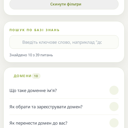
Скинути фільтри
ПОШУК ПО БАЗІ ЗНАНЬ
Знайдено 10 з 39 питань
ДОМЕНИ
10
Що таке доменне ім’я?
Як обрати та зареєструвати домен?
Як перенести домен до вас?