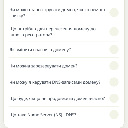
Чи можна зареєструвати домен, якого немає в
списку?
Що потрібно для перенесення домену до
іншого реєстратора?
Як змінити власника домену?
Чи можна зарезервувати домен?
Чи можу я керувати DNS-записами домену?
Що буде, якщо не продовжити домен вчасно?
Що таке Name Server (NS) і DNS?