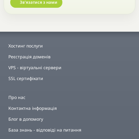
Звʼязатися з нами
Хостинг послуги
Реєстрація доменів
VPS - віртуальні сервери
SSL сертифікати
Про нас
Контактна інформація
Блог в допомогу
База знань - відповіді на питання