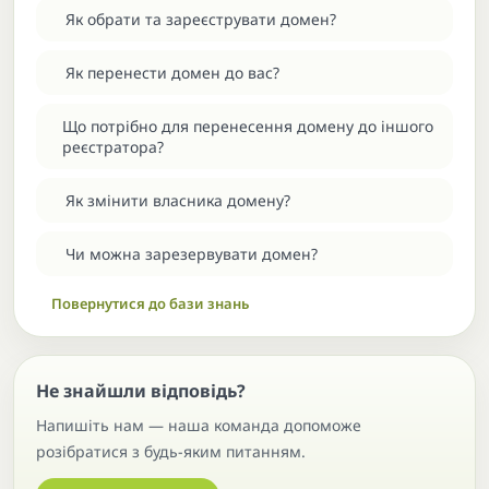
Як обрати та зареєструвати домен?
Як перенести домен до вас?
Що потрібно для перенесення домену до іншого
реєстратора?
Як змінити власника домену?
Чи можна зарезервувати домен?
Повернутися до бази знань
Не знайшли відповідь?
Напишіть нам — наша команда допоможе
розібратися з будь-яким питанням.