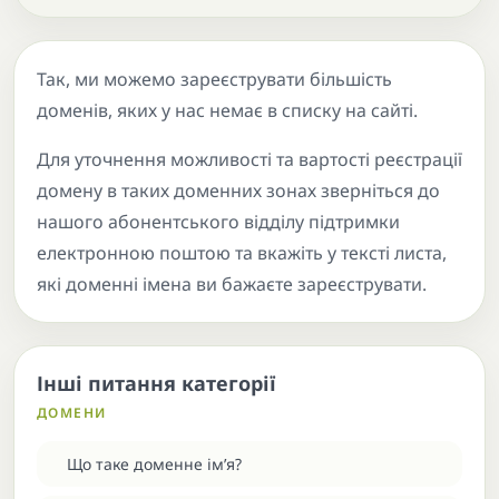
Так, ми можемо зареєструвати більшість
доменів, яких у нас немає в списку на сайті.
Для уточнення можливості та вартості реєстрації
домену в таких доменних зонах зверніться до
нашого абонентського відділу підтримки
електронною поштою та вкажіть у тексті листа,
які доменні імена ви бажаєте зареєструвати.
Інші питання категорії
ДОМЕНИ
Що таке доменне ім’я?