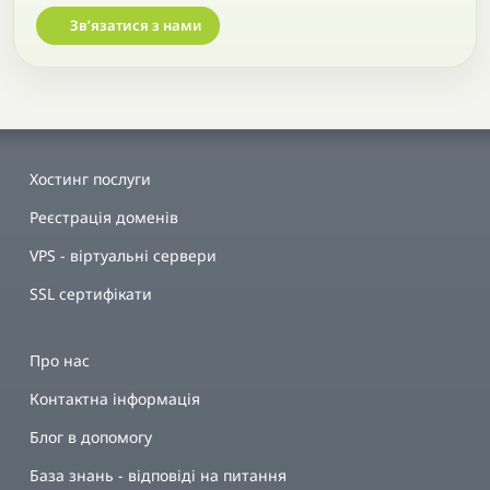
Звʼязатися з нами
Хостинг послуги
Реєстрація доменів
VPS - віртуальні сервери
SSL сертифікати
Про нас
Контактна інформація
Блог в допомогу
База знань - відповіді на питання