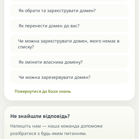
Як обрати та зареєструвати домен?
Як перенести домен до вас?
Чи можна зареєструвати домен, якого немає в
списку?
Як змінити власника домену?
Чи можна зарезервувати домен?
Повернутися до бази знань
Не знайшли відповідь?
Напишіть нам — наша команда допоможе
розібратися з будь-яким питанням.