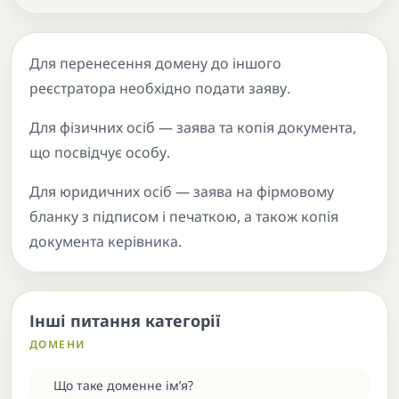
Для перенесення домену до іншого
реєстратора необхідно подати заяву.
Для фізичних осіб — заява та копія документа,
що посвідчує особу.
Для юридичних осіб — заява на фірмовому
бланку з підписом і печаткою, а також копія
документа керівника.
Інші питання категорії
ДОМЕНИ
Що таке доменне ім’я?