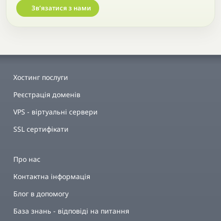
Звʼязатися з нами
Хостинг послуги
Реєстрація доменів
VPS - віртуальні сервери
SSL сертифікати
Про нас
Контактна інформація
Блог в допомогу
База знань - відповіді на питання