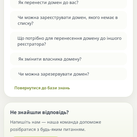
Як перенести домен до вас?
Чи можна зареєструвати домен, якого немає в
списку?
Що потрібно для перенесення домену до іншого
реєстратора?
Як змінити власника домену?
Чи можна зарезервувати домен?
Повернутися до бази знань
Не знайшли відповідь?
Напишіть нам — наша команда допоможе
розібратися з будь-яким питанням.